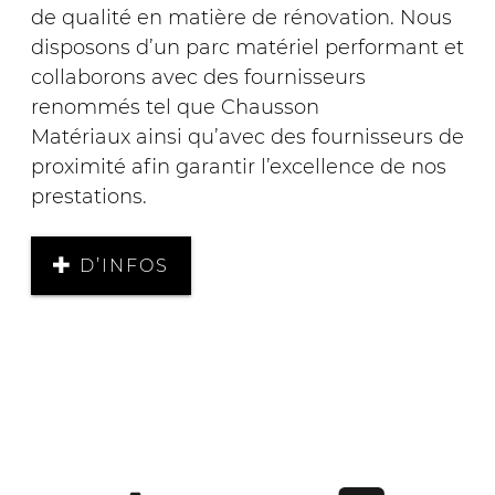
de qualité en matière de rénovation. Nous
disposons d’un parc matériel performant et
collaborons avec des fournisseurs
renommés tel que Chausson
Matériaux ainsi qu’avec des fournisseurs de
proximité afin garantir l’excellence de nos
prestations.
D’INFOS