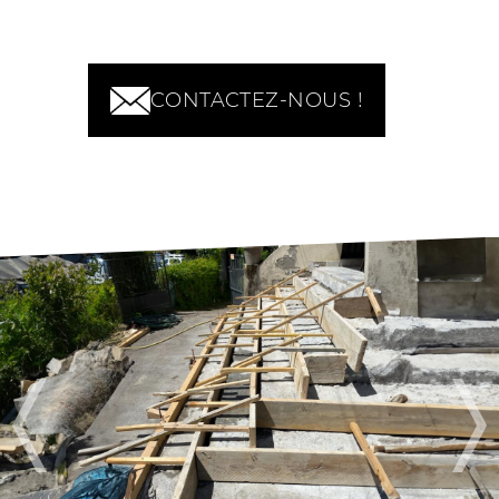
CONTACTEZ-NOUS !