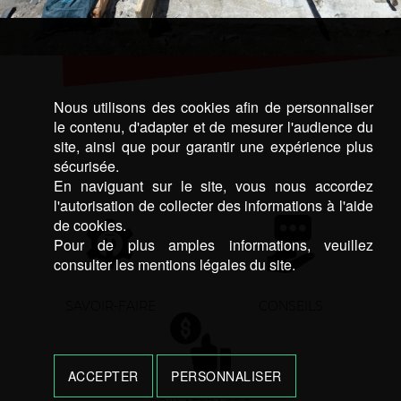
Nous utilisons des cookies afin de personnaliser
le contenu, d'adapter et de mesurer l'audience du
site, ainsi que pour garantir une expérience plus
sécurisée.
En naviguant sur le site, vous nous accordez
l'autorisation de collecter des informations à l'aide
de cookies.
Pour de plus amples informations, veuillez
consulter les mentions légales du site.
SAVOIR-FAIRE
CONSEILS
ACCEPTER
PERSONNALISER