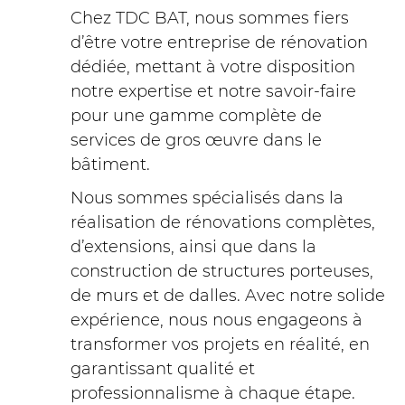
Chez TDC BAT, nous sommes fiers
d’être votre entreprise de rénovation
dédiée, mettant à votre disposition
notre expertise et notre savoir-faire
pour une gamme complète de
services de gros œuvre dans le
bâtiment.
Nous sommes spécialisés dans la
réalisation de rénovations complètes,
d’extensions, ainsi que dans la
construction de structures porteuses,
de murs et de dalles. Avec notre solide
expérience, nous nous engageons à
transformer vos projets en réalité, en
garantissant qualité et
professionnalisme à chaque étape.