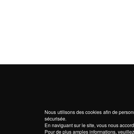
Nous utilisons des cookies afin de personn
sécurisée.
En naviguant sur le site, vous nous accorde
Pour de plus amples informations, veuillez