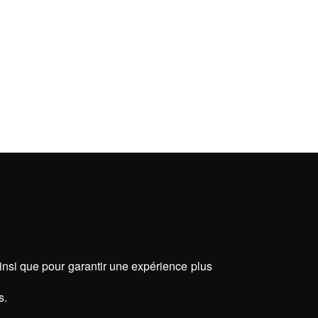
ainsi que pour garantir une expérience plus
s.