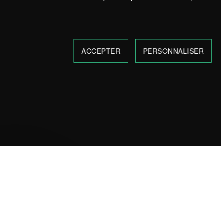
ACCEPTER
PERSONNALISER