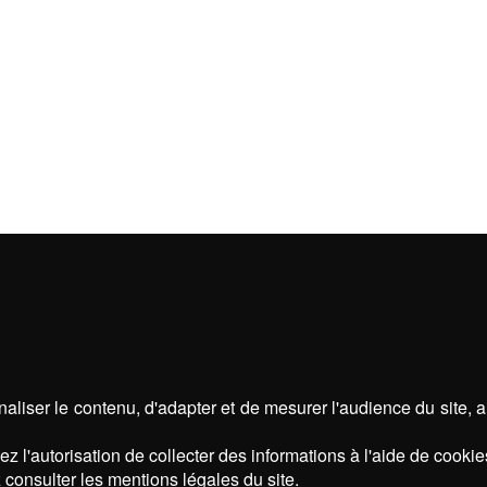
aliser le contenu, d'adapter et de mesurer l'audience du site, 
z l'autorisation de collecter des informations à l'aide de cookie
 consulter les mentions légales du site.